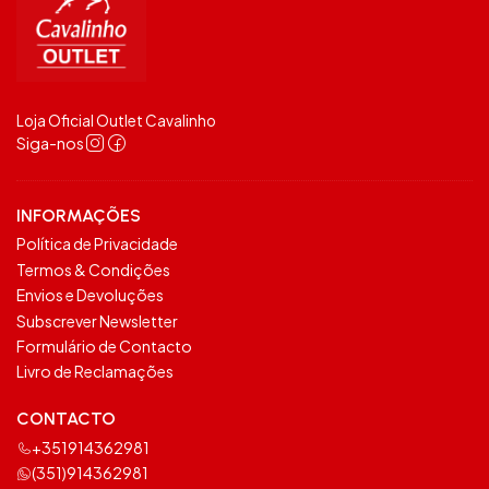
Loja Oficial Outlet Cavalinho
Siga-nos
INFORMAÇÕES
Política de Privacidade
Termos & Condições
Envios e Devoluções
Subscrever Newsletter
Formulário de Contacto
Livro de Reclamações
CONTACTO
+351914362981
(351)914362981