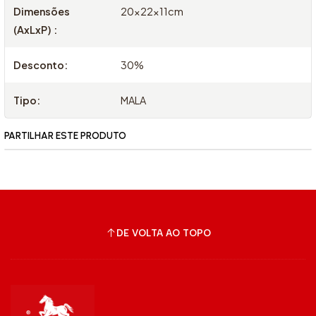
Dimensões
20x22x11cm
(AxLxP) :
Desconto:
30%
Tipo:
MALA
PARTILHAR ESTE PRODUTO
DE VOLTA AO TOPO