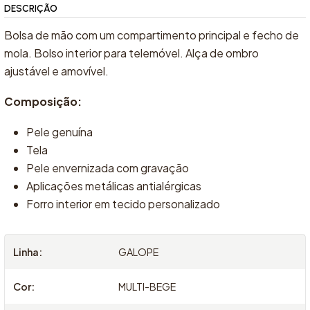
DESCRIÇÃO
Bolsa de mão com um compartimento principal e fecho de
mola. Bolso interior para telemóvel. Alça de ombro
ajustável e amovível.
Composição:
Pele genuína
Tela
Pele envernizada com gravação
Aplicações metálicas antialérgicas
Forro interior em tecido personalizado
Linha:
GALOPE
Cor:
MULTI-BEGE