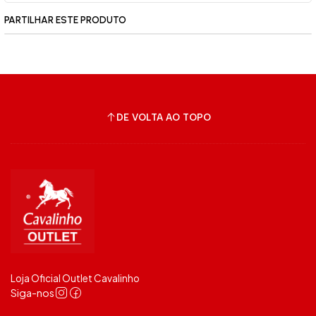
PARTILHAR ESTE PRODUTO
DE VOLTA AO TOPO
Loja Oficial Outlet Cavalinho
Siga-nos