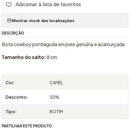
Adicionar à lista de favoritos
Mostrar stock das localizações
DESCRIÇÃO
Bota cowboy pontiaguda em pele genuína e acamurçada.
Tamanho do salto:
8 cm.
Cor:
CAMEL
Desconto:
30%
Tipo:
BOTIM
PARTILHAR ESTE PRODUTO