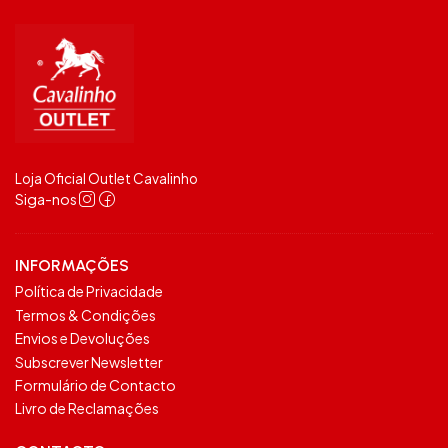
Loja Oficial Outlet Cavalinho
Siga-nos
INFORMAÇÕES
Política de Privacidade
Termos & Condições
Envios e Devoluções
Subscrever Newsletter
Formulário de Contacto
Livro de Reclamações