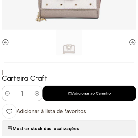
|
Carteira Craft
Adicionar ao Carrinho
Quantidade
Adicionar à lista de favoritos
Mostrar stock das localizações