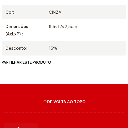
Cor:
CINZA
Dimensões
8,5x12x2,5cm
(AxLxP) :
Desconto:
15%
PARTILHAR ESTE PRODUTO
DE VOLTA AO TOPO