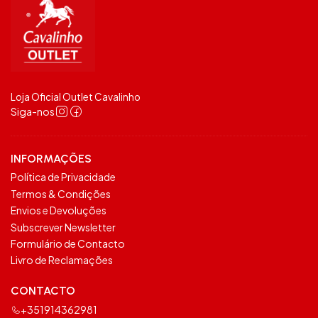
Loja Oficial Outlet Cavalinho
Siga-nos
INFORMAÇÕES
Política de Privacidade
Termos & Condições
Envios e Devoluções
Subscrever Newsletter
Formulário de Contacto
Livro de Reclamações
CONTACTO
+351914362981