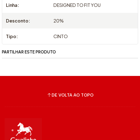
Linha:
DESIGNED TO FIT YOU
Desconto:
20%
Tipo:
CINTO
PARTILHAR ESTE PRODUTO
DE VOLTA AO TOPO