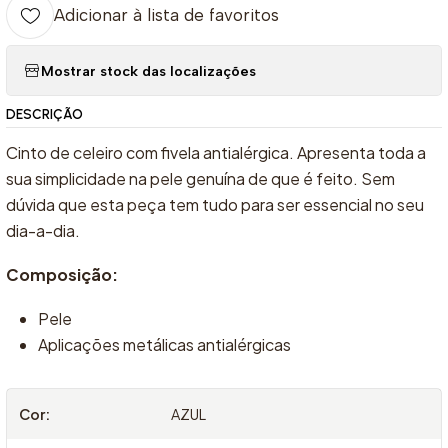
Adicionar à lista de favoritos
Mostrar stock das localizações
DESCRIÇÃO
Cinto de celeiro com fivela antialérgica. Apresenta toda a
sua simplicidade na pele genuína de que é feito. Sem
dúvida que esta peça tem tudo para ser essencial no seu
dia-a-dia.
Composição:
Pele
Aplicações metálicas antialérgicas
Cor:
AZUL