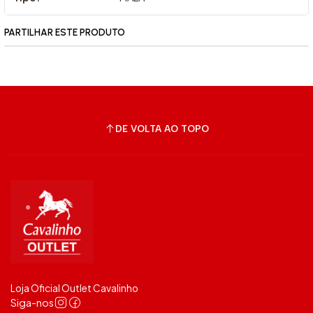
PARTILHAR ESTE PRODUTO
DE VOLTA AO TOPO
Loja Oficial Outlet Cavalinho
Siga-nos