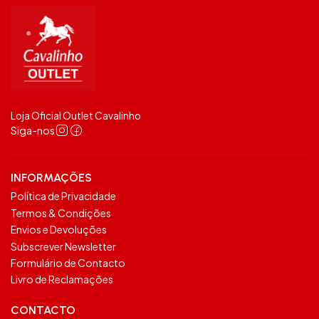
Loja Oficial Outlet Cavalinho
Siga-nos
INFORMAÇÕES
Política de Privacidade
Termos & Condições
Envios e Devoluções
Subscrever Newsletter
Formulário de Contacto
Livro de Reclamações
CONTACTO