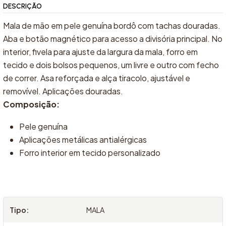
DESCRIÇÃO
Mala de mão em pele genuína bordô com tachas douradas.
Aba e botão magnético para acesso a divisória principal. No
interior, fivela para ajuste da largura da mala, forro em
tecido e dois bolsos pequenos, um livre e outro com fecho
de correr. Asa reforçada e alça tiracolo, ajustável e
removível. Aplicações douradas.
Composição:
Pele genuína
Aplicações metálicas antialérgicas
Forro interior em tecido personalizado
Tipo:
MALA