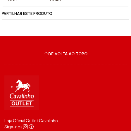
PARTILHAR ESTE PRODUTO
DE VOLTA AO TOPO
Loja Oficial Outlet Cavalinho
Siga-nos