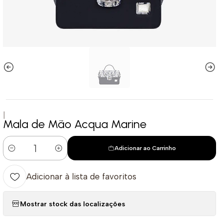
|
Mala de Mão Acqua Marine
Adicionar ao Carrinho
Quantidade
Adicionar à lista de favoritos
Mostrar stock das localizações