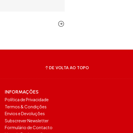
DE VOLTA AO TOPO
INFORMAÇÕES
Política de Privacidade
Termos & Condições
Envios e Devoluções
Subscrever Newsletter
Formulário de Contacto