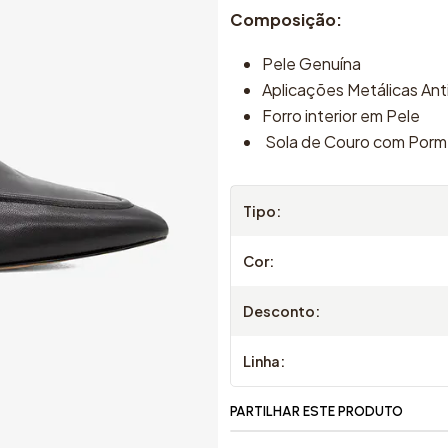
Composição:
Pele Genuína
Aplicações Metálicas Ant
Forro interior em Pele
Sola de Couro com Porm
Tipo:
Cor:
Desconto:
Linha:
PARTILHAR ESTE PRODUTO