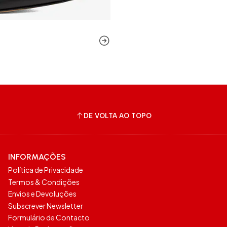
DE VOLTA AO TOPO
INFORMAÇÕES
Política de Privacidade
Termos & Condições
Envios e Devoluções
Subscrever Newsletter
Formulário de Contacto