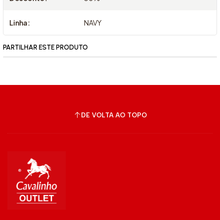
Linha:
NAVY
PARTILHAR ESTE PRODUTO
DE VOLTA AO TOPO