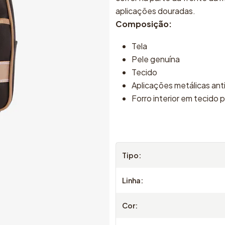
aplicações douradas.
Composição:
Tela
Pele genuína
Tecido
Aplicações metálicas ant
Forro interior em tecido 
Tipo:
Linha:
Cor: