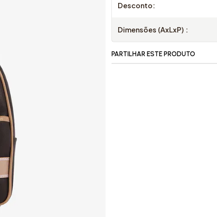
Desconto:
Dimensões (AxLxP) :
PARTILHAR ESTE PRODUTO