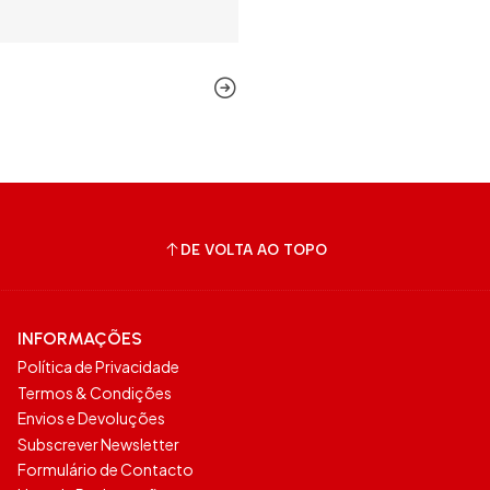
DE VOLTA AO TOPO
INFORMAÇÕES
Política de Privacidade
Termos & Condições
Envios e Devoluções
Subscrever Newsletter
Formulário de Contacto