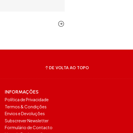
DE VOLTA AO TOPO
INFORMAÇÕES
Política de Privacidade
Termos & Condições
Envios e Devoluções
Subscrever Newsletter
Formulário de Contacto