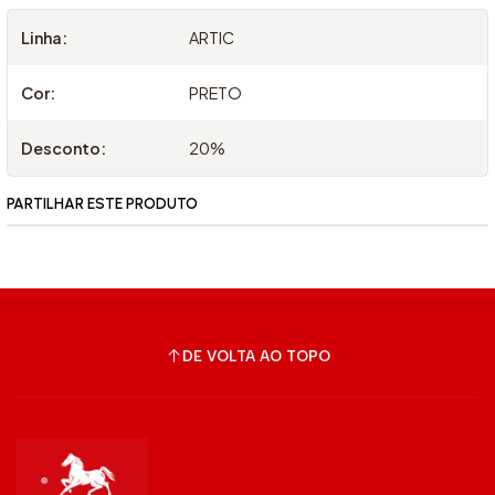
Linha:
ARTIC
Cor:
PRETO
Desconto:
20%
PARTILHAR ESTE PRODUTO
DE VOLTA AO TOPO