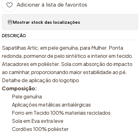
Adicionar à lista de favoritos
Mostrar stock das localizações
DESCRIÇÃO
Sapatilhas Artic, em pele genuína, para Mulher. Ponta
redonda, pormenor de pelo sintético e interior em tecido.
Atacadores em poliéster. Sola com absorção do impacto
ao caminhar, proporcionando maior estabilidade ao pé.
Detalhe de aplicação do logotipo
Composição:
Pele genuína
Aplicações metálicas antialérgicas
Forro em Tecido 100% materiais reciclados
Sola em Eva extra leve
Cordões 100% poliéster