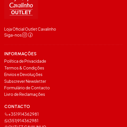
Loja Oficial Outlet Cavalinho
Siga-nos
INFORMAÇÕES
Política de Privacidade
Termos & Condições
Envios e Devoluções
Subscrever Newsletter
Formulário de Contacto
Livro de Reclamações
CONTACTO
+351914362981
(351)914362981