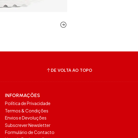
DE VOLTA AO TOPO
INFORMAÇÕES
Política de Privacidade
Termos & Condições
Envios e Devoluções
Subscrever Newsletter
Formulário de Contacto