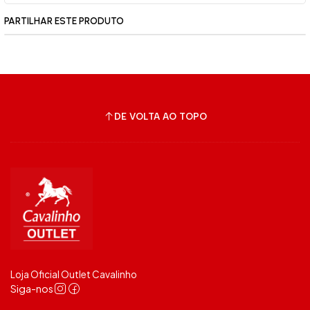
PARTILHAR ESTE PRODUTO
DE VOLTA AO TOPO
Loja Oficial Outlet Cavalinho
Siga-nos