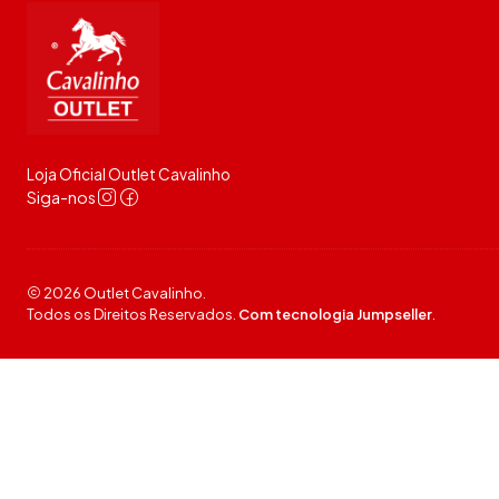
Loja Oficial Outlet Cavalinho
Siga-nos
2026 Outlet Cavalinho.
Todos os Direitos Reservados.
Com tecnologia Jumpseller
.