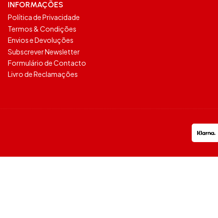
INFORMAÇÕES
Política de Privacidade
Termos & Condições
Envios e Devoluções
Subscrever Newsletter
Formulário de Contacto
Livro de Reclamações